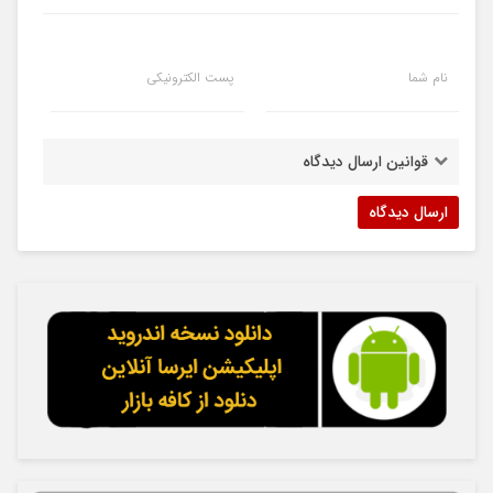
نام شما
پست الکترونیکی
قوانین ارسال دیدگاه