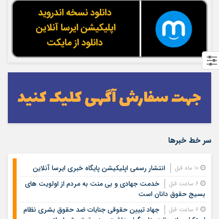
سر خط خبرها
انتشار رسمی اپلیکیشن پایگاه خبری ایرسا آنلاین
10 ماه قبل
خدمت جهادی و بی منت به مردم از اولویت های
6 ساعت قبل
بسیج حقوق دانان است
جهاد تبیین حقوقی جنایات ضد حقوق بشری نظام
6 ساعت قبل