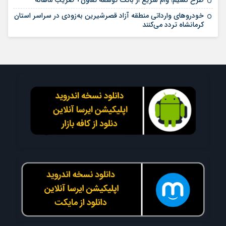
خودروهای وارداتی منطقه آزاد قصرشیرین به‌زودی در سراسر استان
کرمانشاه تردد می‌کنند