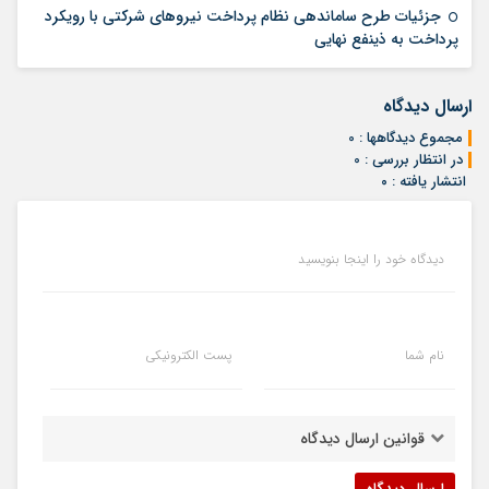
جزئیات طرح ساماندهی نظام پرداخت نیروهای شرکتی با رویکرد
04 مرداد 1405
پرداخت به ذینفع نهایی
ارسال دیدگاه
مجموع دیدگاهها : 0
در انتظار بررسی : 0
انتشار یافته : ۰
دیدگاه خود را اینجا بنویسید
نام شما
پست الکترونیکی
قوانین ارسال دیدگاه