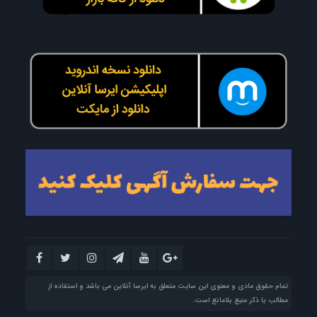
تمام حقوق مادی و معنوی این سایت متعلق به ایرسا آنلاین می باشد و استفاده از
مطالب با ذکر منبع بلامانع است.