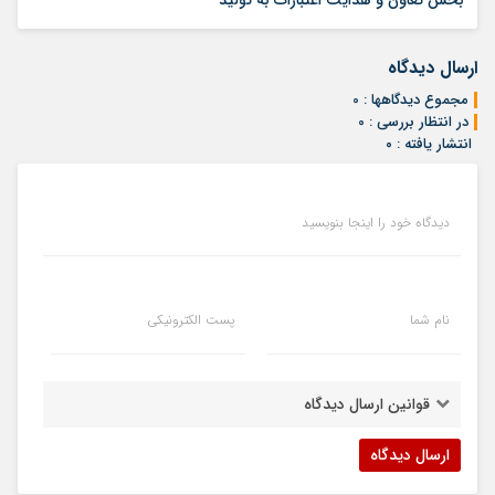
ارسال دیدگاه
مجموع دیدگاهها : 0
در انتظار بررسی : 0
انتشار یافته : ۰
دیدگاه خود را اینجا بنویسید
نام شما
پست الکترونیکی
قوانین ارسال دیدگاه