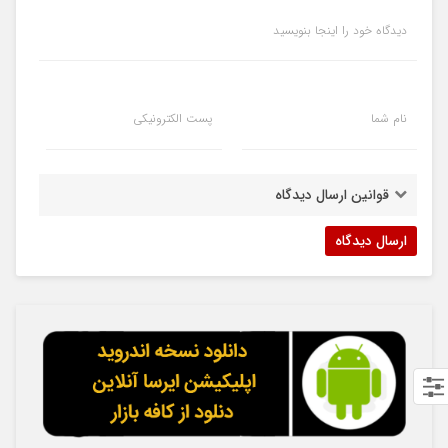
دیدگاه خود را اینجا بنویسید
نام شما
پست الکترونیکی
قوانین ارسال دیدگاه