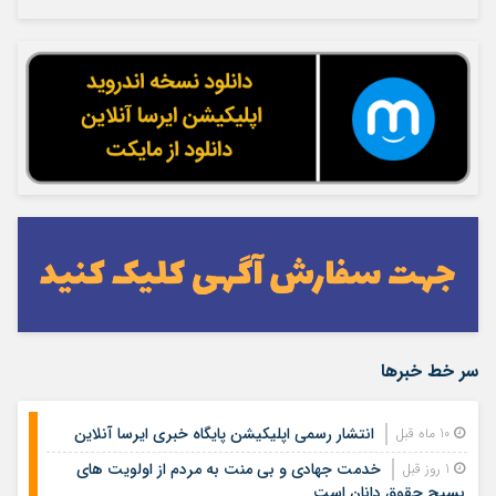
سر خط خبرها
انتشار رسمی اپلیکیشن پایگاه خبری ایرسا آنلاین
10 ماه قبل
خدمت جهادی و بی منت به مردم از اولویت های
1 روز قبل
بسیج حقوق دانان است