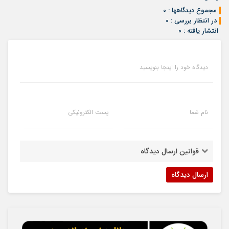
مجموع دیدگاهها : 0
در انتظار بررسی : 0
انتشار یافته : ۰
دیدگاه خود را اینجا بنویسید
نام شما
پست الکترونیکی
قوانین ارسال دیدگاه