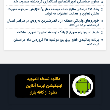
معاون هماهنگی امور اقتصادی استانداری کرمانشاه منصوب شد
رشد ۴۵ درصدی منابع بانک توسعه تعاون/ افزایش سرمایه، تقویت
بخش تعاون و هدایت اعتبارات به تولید
خودروهای وارداتی منطقه آزاد قصرشیرین به‌زودی در سراسر استان
کرمانشاه تردد می‌کنند
طرح نسیم؛ وام سریع از بانک توسعه تعاون+ ضریب ماهانه
برنامه زمانبندی قطع برق روز دوشنبه ۲۵ فروردین ماه در استان
کرمانشاه