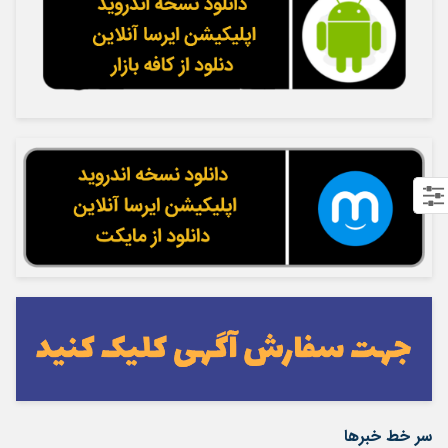
سر خط خبرها